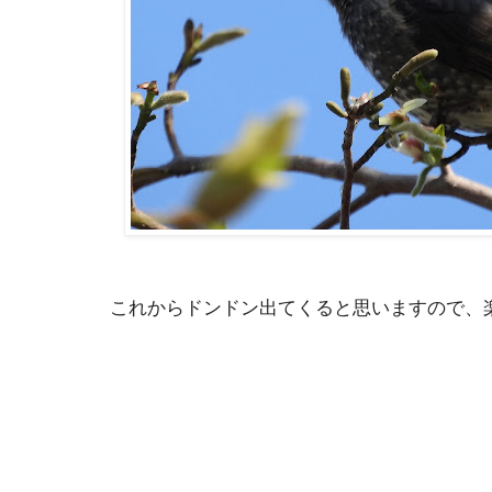
これからドンドン出てくると思いますので、