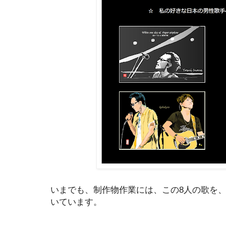
いまでも、制作物作業には、この8人の歌を
いています。