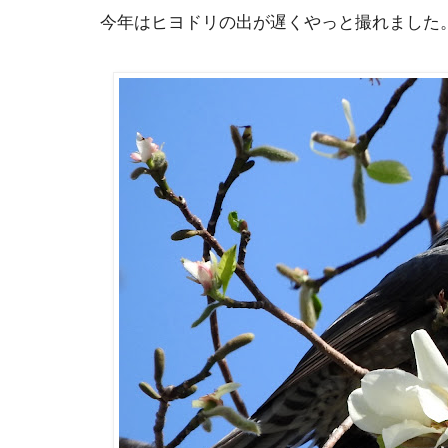
今年はヒヨドリの出が遅くやっと撮れました