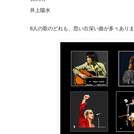
井上陽水
8人の歌のどれも、思い出深い曲が多々あり